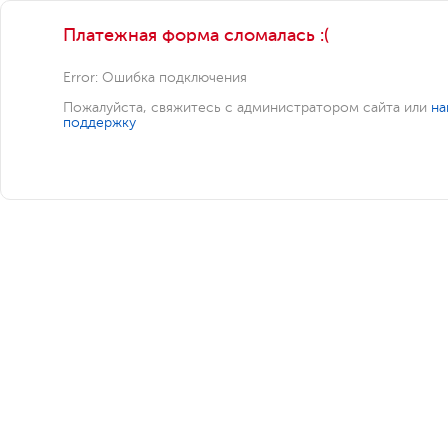
Платежная форма сломалась :(
Error: Ошибка подключения
Пожалуйста, свяжитесь с администратором сайта или
на
поддержку